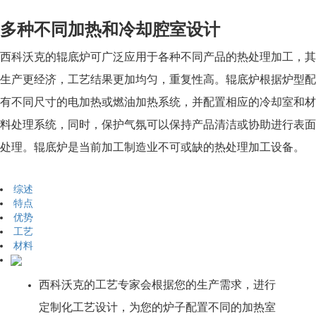
多种不同加热和冷却腔室设计
西科沃克的辊底炉可广泛应用于各种不同产品的热处理加工，其
生产更经济，工艺结果更加均匀，重复性高。辊底炉根据炉型配
有不同尺寸的电加热或燃油加热系统，并配置相应的冷却室和材
料处理系统，同时，保护气氛可以保持产品清洁或协助进行表面
处理。辊底炉是当前加工制造业不可或缺的热处理加工设备。
综述
特点
优势
工艺
材料
西科沃克的工艺专家会根据您的生产需求，进行
定制化工艺设计，为您的炉子配置不同的加热室