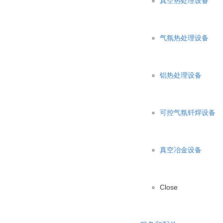
真空热处理设备
气氛热处理设备
铝热处理设备
可控气氛钎焊设备
真空冶金设备
Close