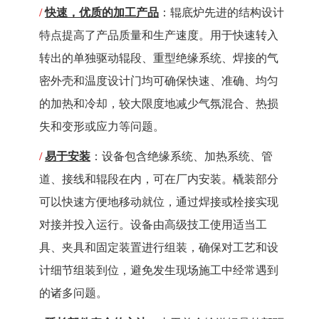
/
快速，优质的加工产品
：辊底炉先进的结构设计
特点提高了产品质量和生产速度。用于快速转入
转出的单独驱动辊段、重型绝缘系统、焊接的气
密外壳和温度设计门均可确保快速、准确、均匀
的加热和冷却，较大限度地减少气氛混合、热损
失和变形或应力等问题。
/
易于安装
：设备包含绝缘系统、加热系统、管
道、接线和辊段在内，可在厂内安装。橇装部分
可以快速方便地移动就位，通过焊接或栓接实现
对接并投入运行。设备由高级技工使用适当工
具、夹具和固定装置进行组装，确保对工艺和设
计细节组装到位，避免发生现场施工中经常遇到
的诸多问题。