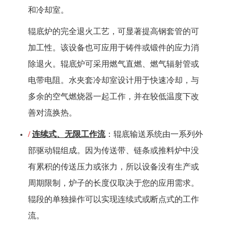
和冷却室。
辊底炉的完全退火工艺，可显著提高钢套管的可
加工性。该设备也可应用于铸件或锻件的应力消
除退火。辊底炉可采用燃气直燃、燃气辐射管或
电带电阻。水夹套冷却室设计用于快速冷却，与
多余的空气燃烧器一起工作，并在较低温度下改
善对流换热。
/
连续式、无限工作流
：辊底输送系统由一系列外
部驱动辊组成。因为传送带、链条或推料炉中没
有累积的传送压力或张力，所以设备没有生产或
周期限制，炉子的长度仅取决于您的应用需求。
辊段的单独操作可以实现连续式或断点式的工作
流。