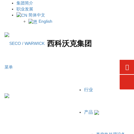
集团简介
职业发展
简体中文
English
西科沃克集团
菜单
行业
产品