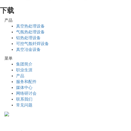
下载
产品
真空热处理设备
气氛热处理设备
铝热处理设备
可控气氛钎焊设备
真空冶金设备
菜单
集团简介
职业生涯
产品
服务和配件
媒体中心
网络研讨会
联系我们
常见问题