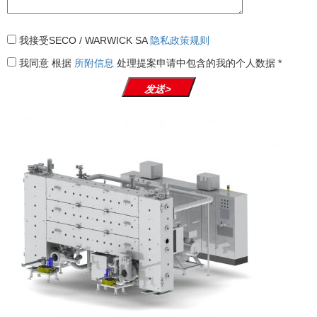
我接受SECO / WARWICK SA
隐私政策规则
我同意
根据
所附信息
处理提案申请中包含的我的个人数据
*