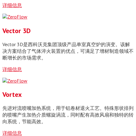
详细信息
Vector 3D
Vector 3D是西科沃克集团顶级产品单室真空炉的演变。该解
决方案结合了气体淬火装置的优点，可满足了增材制造领域不
断增长的市场需求。
详细信息
Vortex
先进对流喷嘴加热系统，用于铝卷材退火工艺。特殊形状排列
的喷嘴产生加热介质螺旋涡流，同时配有高效风扇和独特的转
向系统，节能高效。
详细信息