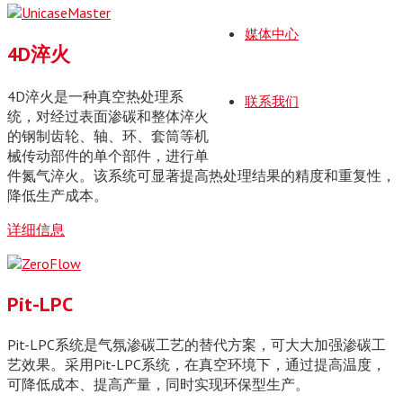
媒体中心
4D淬火
4D淬火是一种真空热处理系
联系我们
统，对经过表面渗碳和整体淬火
的钢制齿轮、轴、环、套筒等机
械传动部件的单个部件，进行单
件氮气淬火。该系统可显著提高热处理结果的精度和重复性，
降低生产成本。
详细信息
Pit-LPC
Pit-LPC系统是气氛渗碳工艺的替代方案，可大大加强渗碳工
艺效果。采用Pit-LPC系统，在真空环境下，通过提高温度，
可降低成本、提高产量，同时实现环保型生产。