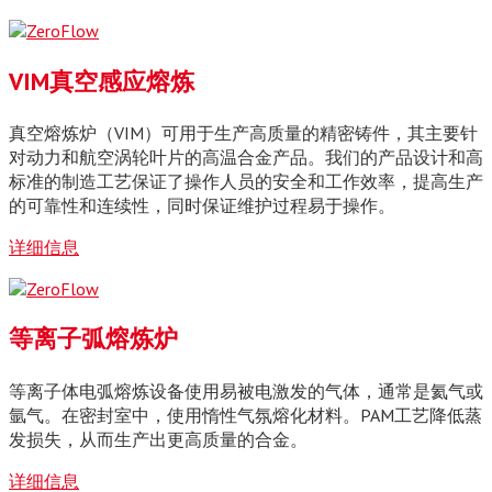
VIM真空感应熔炼
真空熔炼炉（VIM）可用于生产高质量的精密铸件，其主要针
对动力和航空涡轮叶片的高温合金产品。我们的产品设计和高
标准的制造工艺保证了操作人员的安全和工作效率，提高生产
的可靠性和连续性，同时保证维护过程易于操作。
详细信息
等离子弧熔炼炉
等离子体电弧熔炼设备使用易被电激发的气体，通常是氦气或
氩气。在密封室中，使用惰性气氛熔化材料。PAM工艺降低蒸
发损失，从而生产出更高质量的合金。
详细信息