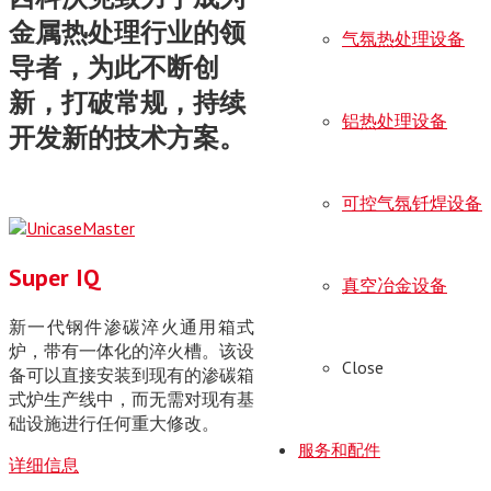
金属热处理行业的领
气氛热处理设备
导者，为此不断创
新，打破常规，持续
铝热处理设备
开发新的技术方案。
可控气氛钎焊设备
Super IQ
真空冶金设备
新一代钢件渗碳淬火通用箱式
炉，带有一体化的淬火槽。该设
Close
备可以直接安装到现有的渗碳箱
式炉生产线中，而无需对现有基
础设施进行任何重大修改。
服务和配件
详细信息