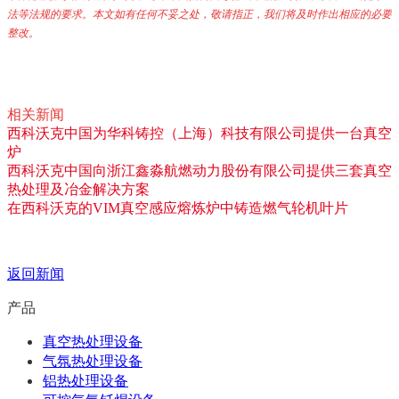
法等法规的要求。本文如有任何不妥之处，敬请指正，我们将及时作出相应的必要
整改
。
相关新闻
西科沃克中国为华科铸控（上海）科技有限公司提供一台真空
炉
西科沃克中国向浙江鑫淼航燃动力股份有限公司提供三套真空
热处理及冶金解决方案
在西科沃克的VIM真空感应熔炼炉中铸造燃气轮机叶片
返回新闻
产品
真空热处理设备
气氛热处理设备
铝热处理设备