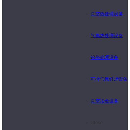
真空热处理设备
气氛热处理设备
铝热处理设备
可控气氛钎焊设备
真空冶金设备
Close