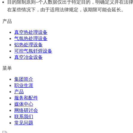
目的限制原则–个人数据仅出于特定目的，明确定义并在法
在某些情况下，由于适用法律规定，该期限可能会延长。
产品
真空热处理设备
气氛热处理设备
铝热处理设备
可控气氛钎焊设备
真空冶金设备
菜单
集团简介
职业生涯
产品
服务和配件
媒体中心
网络研讨会
联系我们
常见问题