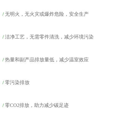
/
无明火，无火灾或爆炸危险，安全生产
/
洁净工艺，无需零件清洗，减少环境污染
/
热量和副产品排放量低，减少温室效应
/
零污染排放
/
零CO2排放，助力减少碳足迹