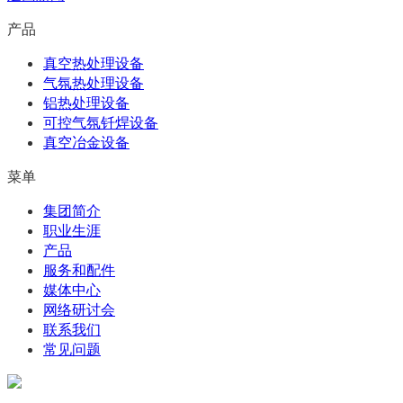
产品
真空热处理设备
气氛热处理设备
铝热处理设备
可控气氛钎焊设备
真空冶金设备
菜单
集团简介
职业生涯
产品
服务和配件
媒体中心
网络研讨会
联系我们
常见问题