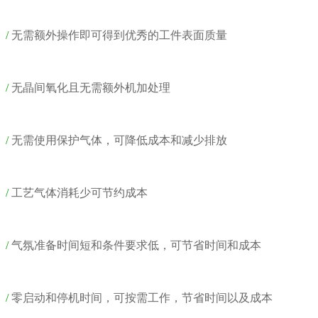
/
无需额外操作即可得到优秀的工件表面质量
/
无晶间氧化且无需额外机加处理
/
无需使用保护气体，可降低成本和减少排放
/
工艺气体消耗少可节约成本
/
气氛准备时间短和条件要求低，可节省时间和成本
/
零启动和停机时间，可按需工作，节省时间以及成本