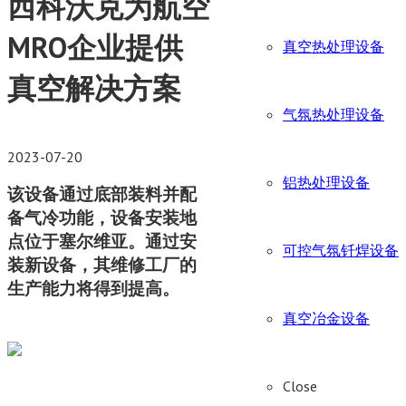
西科沃克为航空
MRO企业提供
真空热处理设备
真空解决方案
气氛热处理设备
2023-07-20
铝热处理设备
该设备通过底部装料并配
备气冷功能，设备安装地
点位于塞尔维亚。通过安
可控气氛钎焊设备
装新设备，其维修工厂的
生产能力将得到提高。
真空冶金设备
Close