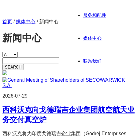
服务和配件
首页
/
媒体中心
/
新闻中心
新闻中心
媒体中心
联系我们
SEARCH
2026-07-29
西科沃克向戈德瑞吉企业集团航空航天业
务交付真空炉
西科沃克将为印度戈德瑞吉企业集团（Godrej Enterprises