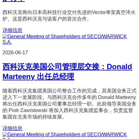
西科沃克将向日本高科技行业交付先进的Vector单室真空淬火
炉。这是西科沃克与该客户的首次合作。
详细信息
2026-06-17
西科沃克美国公司管理层交接：Donald
Marteeny 出任总经理
随着西科沃克集团美国公司整合工作的完成，其美国业务正式
进入下一发展阶段。与西科沃克合作多年的 Donald Marteeny
将出任西科沃克美国公司董事总经理一职。此前领导美国业务
的 Piotr Zawistowski 将加入西科沃克集团监事会，负责监督
集团在北美市场的持续发展。
详细信息