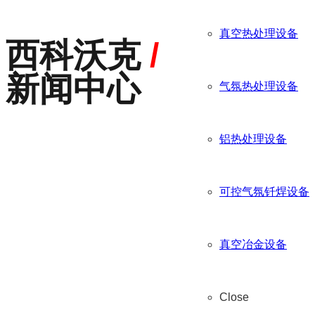
真空热处理设备
西科沃克
/
新闻中心
气氛热处理设备
铝热处理设备
可控气氛钎焊设备
真空冶金设备
Close