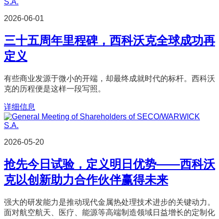
2026-06-01
三十五周年里程碑，西科沃克全球成功再
定义
有些商业发源于微小的开端，却最终成就时代的标杆。西科沃
克的历程便是这样一段写照。
详细信息
2026-05-20
抢先今日试验，定义明日优势——西科沃
克以创新助力合作伙伴赢得未来
强大的研发能力是推动现代金属热处理技术进步的关键动力。
面对航空航天、医疗、能源等高端制造领域日益增长的定制化