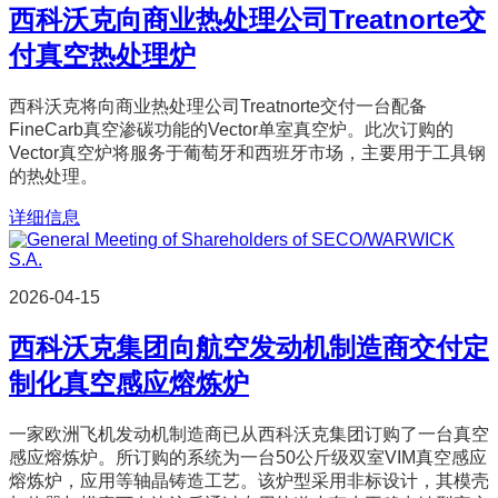
西科沃克向商业热处理公司Treatnorte交
付真空热处理炉
西科沃克将向商业热处理公司Treatnorte交付一台配备
FineCarb真空渗碳功能的Vector单室真空炉。此次订购的
Vector真空炉将服务于葡萄牙和西班牙市场，主要用于工具钢
的热处理。
详细信息
2026-04-15
西科沃克集团向航空发动机制造商交付定
制化真空感应熔炼炉
一家欧洲飞机发动机制造商已从西科沃克集团订购了一台真空
感应熔炼炉。所订购的系统为一台50公斤级双室VIM真空感应
熔炼炉，应用等轴晶铸造工艺。该炉型采用非标设计，其模壳