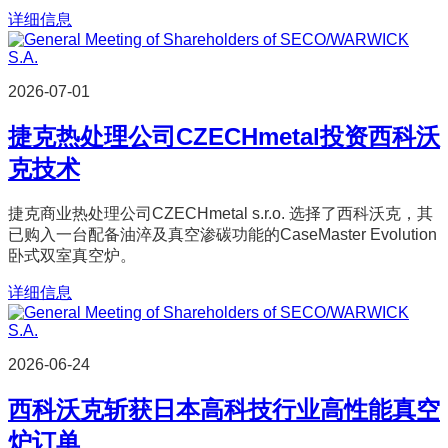
详细信息
2026-07-01
捷克热处理公司CZECHmetal投资西科沃
克技术
捷克商业热处理公司CZECHmetal s.r.o. 选择了西科沃克，其
已购入一台配备油淬及真空渗碳功能的CaseMaster Evolution
卧式双室真空炉。
详细信息
2026-06-24
西科沃克斩获日本高科技行业高性能真空
炉订单