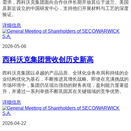
需求，西科沃克集团面向合作伙伴长期开放其位于波兰、美国
及新近设立的中国研发中心，支持他们开展材料与工艺的深度
验证。
详细信息
2026-05-06
西科沃克集团营收创历史新高
西科沃克集团以卓越的产品品质、全球化业务布局和持续的企
业结构优化为基石，不断推进其增长战略。即使在充满挑战的
市场环境中，集团仍呈现出强劲的财务表现，盈利能力显著提
升，并通过一系列举措不断巩固其在关键领域的竞争优势。
详细信息
2026-04-22