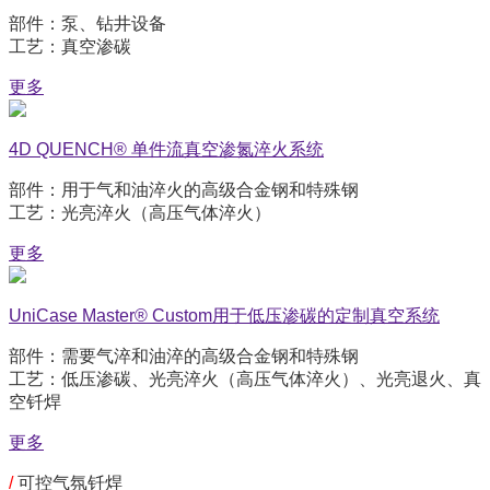
部件：泵、钻井设备
工艺：真空渗碳
更多
4D QUENCH® 单件流真空渗氮淬火系统
部件：用于气和油淬火的高级合金钢和特殊钢
工艺：光亮淬火（高压气体淬火）
更多
UniCase Master® Custom用于低压渗碳的定制真空系统
部件：需要气淬和油淬的高级合金钢和特殊钢
工艺：低压渗碳、光亮淬火（高压气体淬火）、光亮退火、真
空钎焊
更多
/
可控气氛钎焊