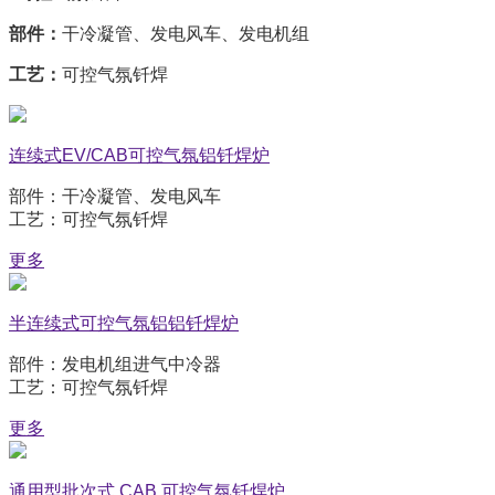
部件：
干冷凝管、发电风车、发电机组
工艺：
可控气氛钎焊
连续式EV/CAB可控气氛铝钎焊炉
部件：干冷凝管、发电风车
工艺：可控气氛钎焊
更多
半连续式可控气氛铝铝钎焊炉
部件：发电机组进气中冷器
工艺：可控气氛钎焊
更多
通用型批次式 CAB 可控气氛钎焊炉