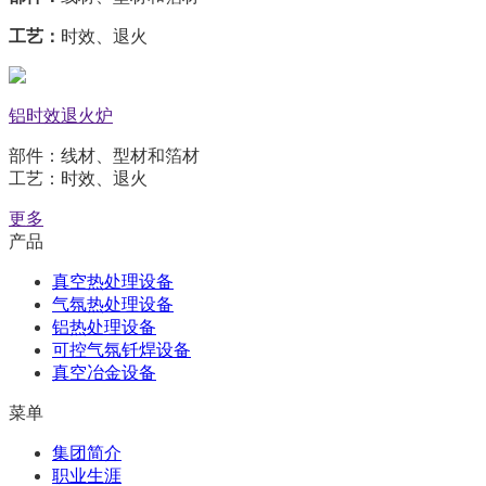
工艺：
时效、退火
铝时效退火炉
部件：线材、型材和箔材
工艺：时效、退火
更多
产品
真空热处理设备
气氛热处理设备
铝热处理设备
可控气氛钎焊设备
真空冶金设备
菜单
集团简介
职业生涯