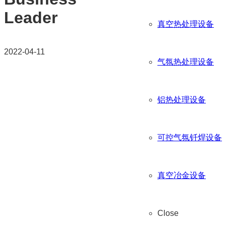
Leader
真空热处理设备
2022-04-11
气氛热处理设备
铝热处理设备
可控气氛钎焊设备
真空冶金设备
Close