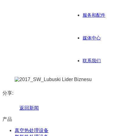
服务和配件
媒体中心
联系我们
分享:
返回新闻
产品
真空热处理设备