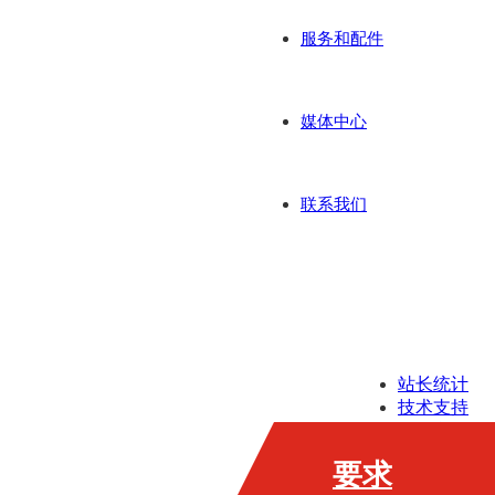
服务和配件
媒体中心
联系我们
站长统计
技术支持
版权所有
相关资质
要求
相关条款