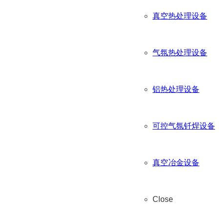
真空热处理设备
气氛热处理设备
铝热处理设备
可控气氛钎焊设备
真空冶金设备
Close