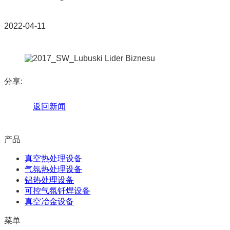
2022-04-11
分享:
返回新闻
产品
真空热处理设备
气氛热处理设备
铝热处理设备
可控气氛钎焊设备
真空冶金设备
菜单