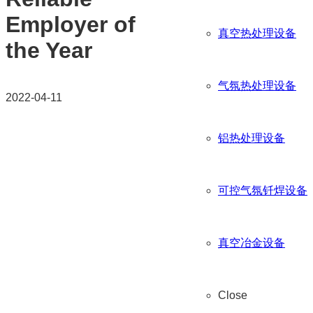
Employer of
真空热处理设备
the Year
气氛热处理设备
2022-04-11
铝热处理设备
可控气氛钎焊设备
真空冶金设备
Close