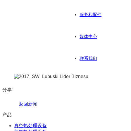
服务和配件
媒体中心
联系我们
分享:
返回新闻
产品
真空热处理设备