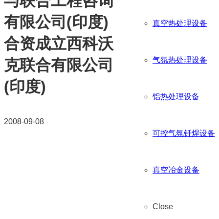
与联合工程咨询
有限公司(印度)
真空热处理设备
合资成立西科沃
气氛热处理设备
克联合有限公司
(印度)
铝热处理设备
2008-09-08
可控气氛钎焊设备
真空冶金设备
Close