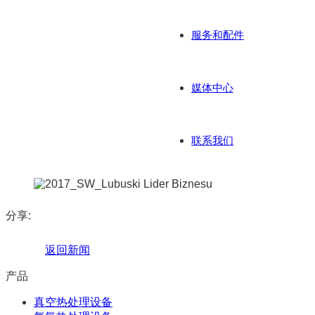
服务和配件
媒体中心
联系我们
分享:
返回新闻
产品
真空热处理设备