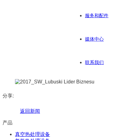
服务和配件
媒体中心
联系我们
分享:
返回新闻
产品
真空热处理设备