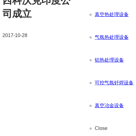
西科沃克印度公
司成立
真空热处理设备
2017-10-28
气氛热处理设备
铝热处理设备
可控气氛钎焊设备
真空冶金设备
Close