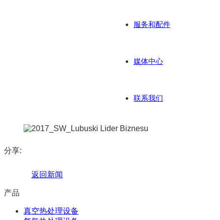
服务和配件
媒体中心
联系我们
分享:
返回新闻
产品
真空热处理设备