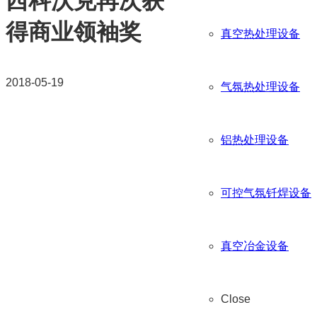
西科沃克再次获
得商业领袖奖
真空热处理设备
2018-05-19
气氛热处理设备
铝热处理设备
可控气氛钎焊设备
真空冶金设备
Close