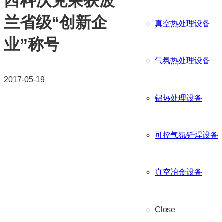
西科沃克荣获波
兰省级“创新企
真空热处理设备
业”称号
气氛热处理设备
2017-05-19
铝热处理设备
可控气氛钎焊设备
真空冶金设备
Close