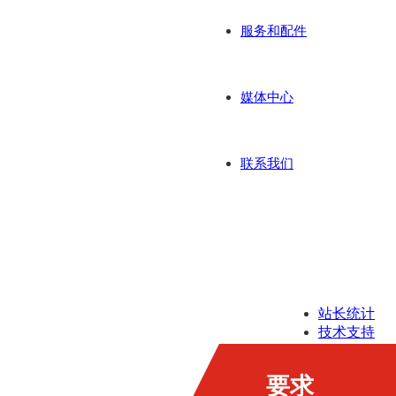
服务和配件
媒体中心
联系我们
站长统计
技术支持
版权所有
相关资质
要求
相关条款