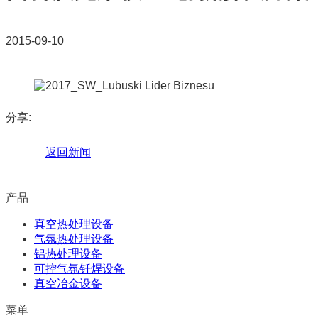
2015-09-10
分享:
返回新闻
产品
真空热处理设备
气氛热处理设备
铝热处理设备
可控气氛钎焊设备
真空冶金设备
菜单