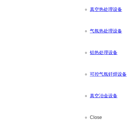
真空热处理设备
气氛热处理设备
铝热处理设备
可控气氛钎焊设备
真空冶金设备
Close