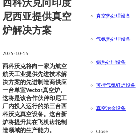
西科沃克向印度
尼西亚提供真空
真空热处理设备
炉解决方案
气氛热处理设备
2025-10-15
铝热处理设备
西科沃克将向一家为航空
航天工业提供先进技术解
决方案的先进制造商供应
可控气氛钎焊设备
一台单室Vector真空炉。
这将是该合作伙伴印尼工
厂内投入运行的第三台西
真空冶金设备
科沃克真空设备。这台新
炉将提升其在飞机齿轮制
造领域的生产能力。
Close