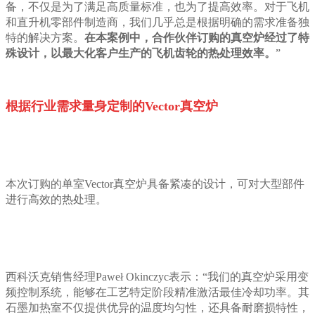
备，不仅是为了满足高质量标准，也为了提高效率。对于飞机
和直升机零部件制造商，我们几乎总是根据明确的需求准备独
特的解决方案。
在本案例中，合作伙伴订购的真空炉经过了特
殊设计，以最大化客户生产的飞机齿轮的热处理效率。
”
根据行业需求量身定制的Vector真空炉
本次订购的单室Vector真空炉具备紧凑的设计，可对大型部件
进行
高效的热处理。
西科沃克销售经理Paweł Okinczyc表示：“我们的真空炉采用变
频控制系统，能够在工艺特定阶段精准激活最佳冷却功率。其
石墨加热室不仅提供优异的温度均匀性，还具备耐磨损特性，