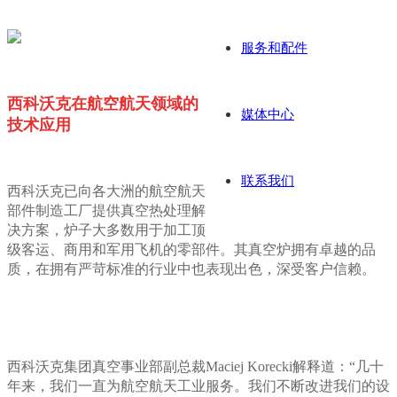
服务和配件
西科沃克在航空航天领域的
媒体中心
技术应用
联系我们
西科沃克已向各大洲的航空航天
部件制造工厂提供真空热处理解
决方案，炉子大多数用于加工顶
级客运、商用和军用飞机的零部件。其真空炉拥有卓越的品
质，在拥有严苛标准的行业中也表现出色，深受客户信赖。
西科沃克集团真空事业部副总裁Maciej Korecki解释道：“几十
年来，我们一直为航空航天工业服务。我们不断改进我们的设