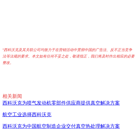
*西科沃克及其关联公司均致力于在营销活动中贯彻中国的广告法、反不正当竞争
法等法规的要求。本文如有任何不妥之处，敬请指正，我们将及时作出相应的必要
整改
。
相关新闻
西科沃克为喷气发动机零部件供应商提供真空解决方案
航空工业选择西科沃克
西科沃克为中国航空制造企业交付真空热处理解决方案