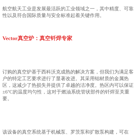
航空航天工业是发展最活跃的工业领域之一，其中精度、可靠
性以及符合国际质量与安全标准起着关键作用。
Vector真空炉：真空钎焊专家
订购的真空炉基于西科沃克成熟的解决方案，但我们为满足客
户的特定工艺要求进行了显著改进。其采用钼材质的金属热
区，这减少了热损失并提供了卓越的洁净度。热区内可以保证
±6°C的温度均匀性，这对于燃油系统管状部件的钎焊至关重
要。
该设备的真空系统基于机械泵、罗茨泵和扩散泵构建，可在