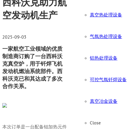
西科沃克助力航
空发动机生产
真空热处理设备
气氛热处理设备
2025-09-03
一家航空工业领域的优质
制造商订购了一台西科沃
铝热处理设备
克真空炉，用于钎焊飞机
发动机燃油系统部件。西
科沃克已和其达成了多次
可控气氛钎焊设备
合作关系。
真空冶金设备
Close
本次订单是一台配备钼加热元件