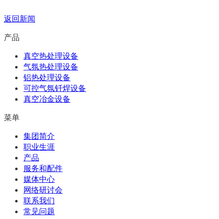
返回新闻
产品
真空热处理设备
气氛热处理设备
铝热处理设备
可控气氛钎焊设备
真空冶金设备
菜单
集团简介
职业生涯
产品
服务和配件
媒体中心
网络研讨会
联系我们
常见问题