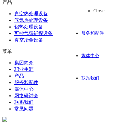
产品
Close
真空热处理设备
气氛热处理设备
铝热处理设备
服务和配件
可控气氛钎焊设备
真空冶金设备
菜单
媒体中心
集团简介
职业生涯
产品
联系我们
服务和配件
媒体中心
网络研讨会
联系我们
常见问题