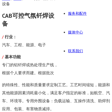
设备
服务和配件
CAB可控气氛钎焊设
备
媒体中心
/
行业：
汽车、工程、能源、电子
联系我们
/
基本功能
专门的铝钎焊或热处理生产线，
根据个人要求而建。根据批次
的特殊性、性能和质量要求定制工艺。工艺时间缩短，能源和
其他能源因素消耗最小化，满足客户指定的标准，如航空、汽
车、环境等。专用外围设备：负载运输、互操作清洗、助焊剂
应用、包装、有害物质减排。