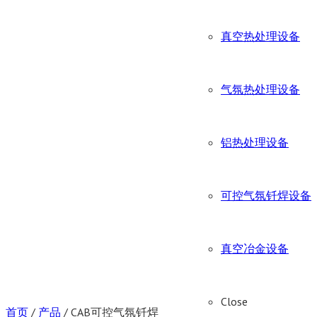
真空热处理设备
气氛热处理设备
铝热处理设备
可控气氛钎焊设备
真空冶金设备
Close
首页
/
产品
/
CAB可控气氛钎焊