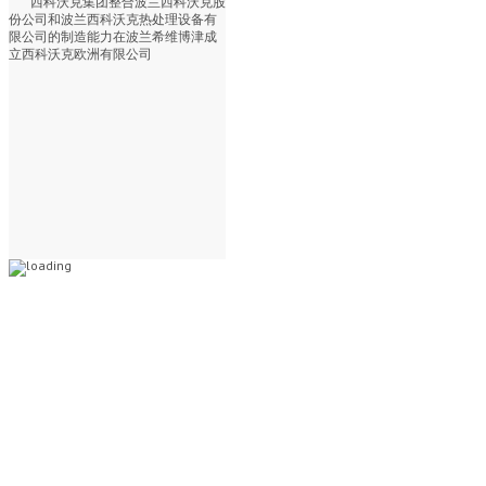
西科沃克集团整合波兰西科沃克股
份公司和波兰西科沃克热处理设备有
限公司的制造能力在波兰希维博津成
立西科沃克欧洲有限公司