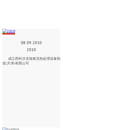
08 09 2010
2010
成立西科沃克瑞泰克热处理设备制
造(天津)有限公司