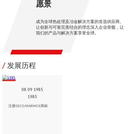
愿景
成为全球热处理及冶金解决方案的首选供应商。
让创新与可靠完美结合的理念深入企业骨髓，让
我们的产品与解决方案享誉全球。
/
发展历程
08 09 1985
1985
注册SECO/WARWICK商标