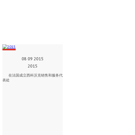
08 09 2015
2015
在法国成立西科沃克销售和服务代
表处