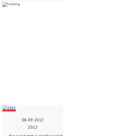
08 09 2012
2012