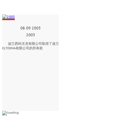
08 09 2003
2003
波兰西科沃克有限公司取得了波兰
ELTERMA有限公司的所有权