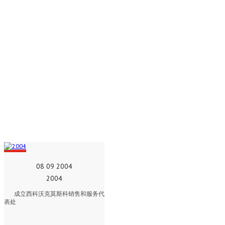
08 09 2004
2004
成立西科沃克莫斯科销售和服务代
表处