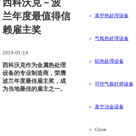
西科沃克 – 波
兰年度最值得信
真空热处理设备
赖雇主奖
气氛热处理设备
2019-05-14
铝热处理设备
西科沃克作为金属热处理
设备的专业制造商，荣膺
波兰年度最佳雇主奖，成
可控气氛钎焊设备
为当地最佳的雇主之一。
真空冶金设备
Close