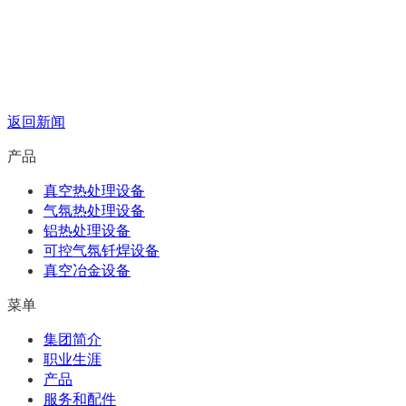
返回新闻
产品
真空热处理设备
气氛热处理设备
铝热处理设备
可控气氛钎焊设备
真空冶金设备
菜单
集团简介
职业生涯
产品
服务和配件